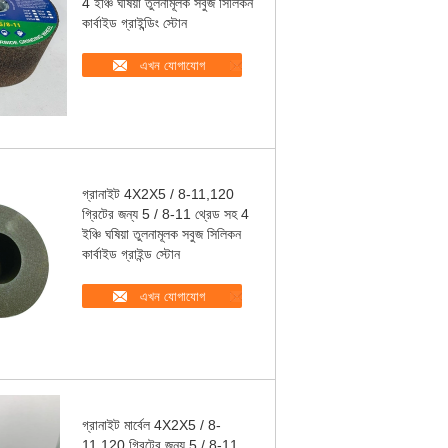
4 ইঞ্চি ঘষিয়া তুলনামূলক সবুজ সিলিকন
কার্বাইড গ্রাইন্ডিং স্টোন
এখন যোগাযোগ
গ্রানাইট 4X2X5 / 8-11,120
গ্রিটের জন্য 5 / 8-11 থ্রেড সহ 4
ইঞ্চি ঘষিয়া তুলনামূলক সবুজ সিলিকন
কার্বাইড গ্রাইন্ড স্টোন
এখন যোগাযোগ
গ্রানাইট মার্বেল 4X2X5 / 8-
11,120 গ্রিটের জন্য 5 / 8-11