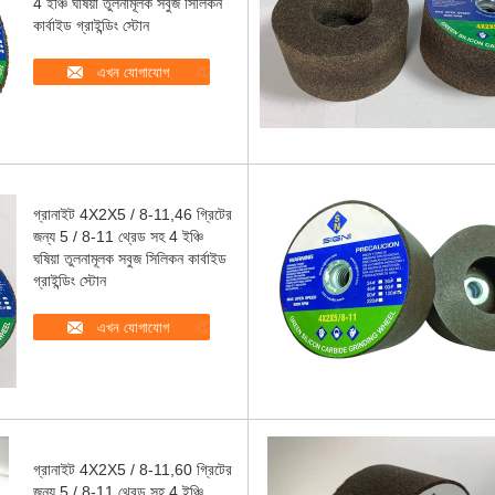
4 ইঞ্চি ঘষিয়া তুলনামূলক সবুজ সিলিকন
কার্বাইড গ্রাইন্ডিং স্টোন
এখন যোগাযোগ
গ্রানাইট 4X2X5 / 8-11,46 গ্রিটের
জন্য 5 / 8-11 থ্রেড সহ 4 ইঞ্চি
ঘষিয়া তুলনামূলক সবুজ সিলিকন কার্বাইড
গ্রাইন্ডিং স্টোন
এখন যোগাযোগ
গ্রানাইট 4X2X5 / 8-11,60 গ্রিটের
জন্য 5 / 8-11 থ্রেড সহ 4 ইঞ্চি