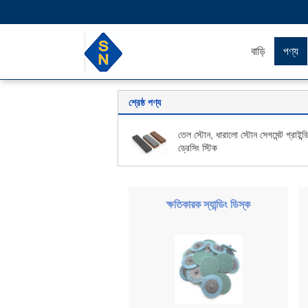
বাড়ি
পণ্য
শ্রেষ্ঠ পণ্য
তেল স্টোন, ধারালো স্টোন সেগমেন্ট গ্রাইন্ড
ড্রেসিং স্টিক
ক্ষতিকারক স্যান্ডিং ডিস্ক