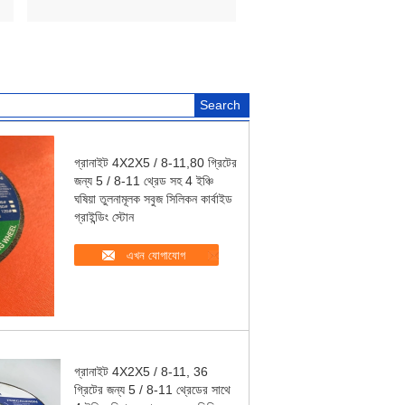
গ্রানাইট 4X2X5 / 8-11,80 গ্রিটের
জন্য 5 / 8-11 থ্রেড সহ 4 ইঞ্চি
ঘষিয়া তুলনামূলক সবুজ সিলিকন কার্বাইড
গ্রাইন্ডিং স্টোন
এখন যোগাযোগ
গ্রানাইট 4X2X5 / 8-11, 36
গ্রিটের জন্য 5 / 8-11 থ্রেডের সাথে